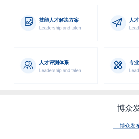
技能人才解决方案
人才
Leadership and talen
Lead
人才评测体系
专业
Leadership and talen
Lead
博众
博众发