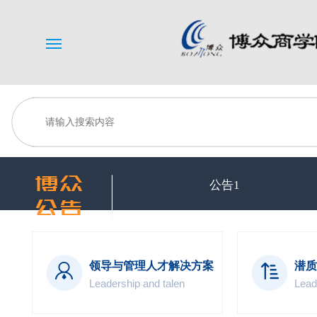
Menu
公告1
领导与管理人才解决方案
潜质
Leadership and talen
Lead