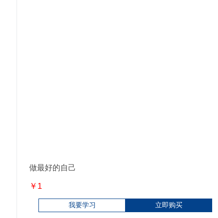
做最好的自己
￥1
我要学习
立即购买