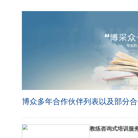
博众多年合作伙伴列表以及部分合
教练咨询式培训服