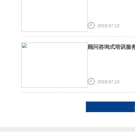
2018.07.13
顾问咨询式培训服
2018.07.13