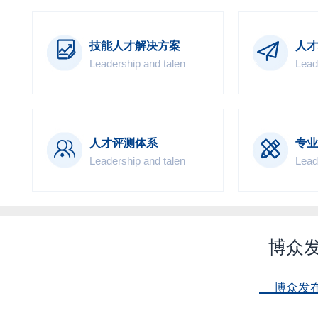
技能人才解决方案
人才
Leadership and talen
Lead
人才评测体系
专业
Leadership and talen
Lead
博众
博众发