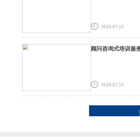
2018.07.13
顾问咨询式培训服
2018.07.13