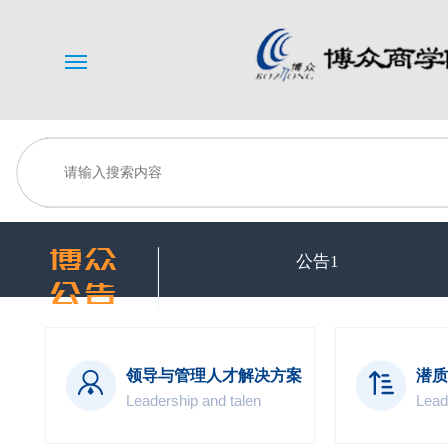
Menu
公告1
领导与管理人才解决方案
潜质
Leadership and talen
Lead