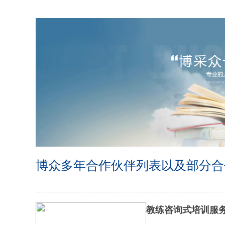
博众多年合作伙伴列表以及部分合
教练咨询式培训服