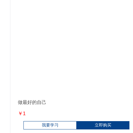
做最好的自己
￥1
我要学习
立即购买