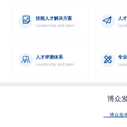
技能人才解决方案
人才
Leadership and talen
Lead
人才评测体系
专业
Leadership and talen
Lead
博众
博众发