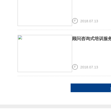
2018.07.13
顾问咨询式培训服
2018.07.13