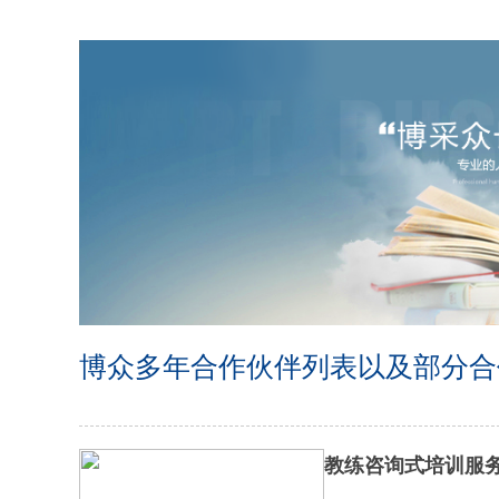
博众多年合作伙伴列表以及部分合
教练咨询式培训服