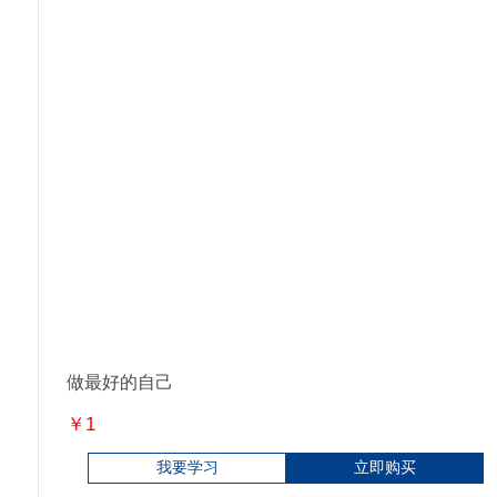
做最好的自己
￥1
我要学习
立即购买