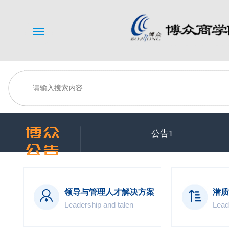
Menu
公告1
领导与管理人才解决方案
潜质
Leadership and talen
Lead